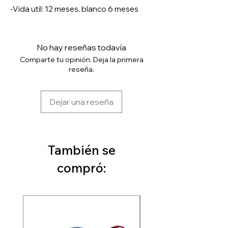
-Vida util: 12 meses, blanco 6 meses
No hay reseñas todavía
Comparte tu opinión. Deja la primera
reseña.
Dejar una reseña
También se
compró: