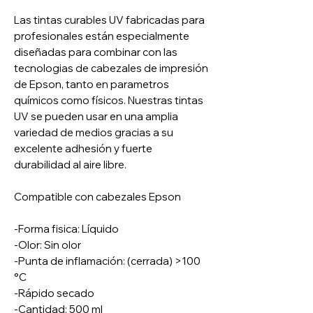
Las tintas curables UV fabricadas para
profesionales están especialmente
diseñadas para combinar con las
tecnologias de cabezales de impresión
de Epson, tanto en parametros
químicos como físicos. Nuestras tintas
UV se pueden usar en una amplia
variedad de medios gracias a su
excelente adhesión y fuerte
durabilidad al aire libre.
Compatible con cabezales Epson
-Forma fisica: Líquido
-Olor: Sin olor
-Punta de inflamación: (cerrada) >100
°C
-Rápido secado
-Cantidad: 500 ml