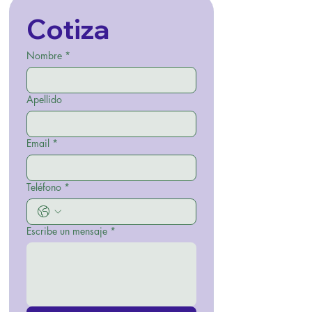
Cotiza
Nombre
*
Apellido
Email
*
Teléfono
*
Escribe un mensaje
*