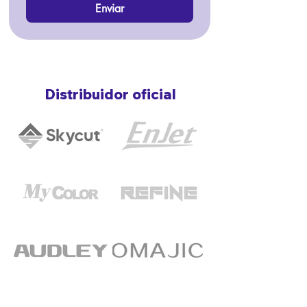
Enviar
Distribuidor oficial