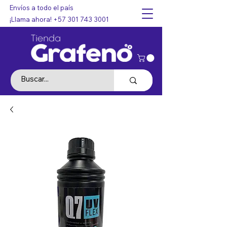
Envíos a todo el país
¡Llama ahora!
+57 301 743 3001