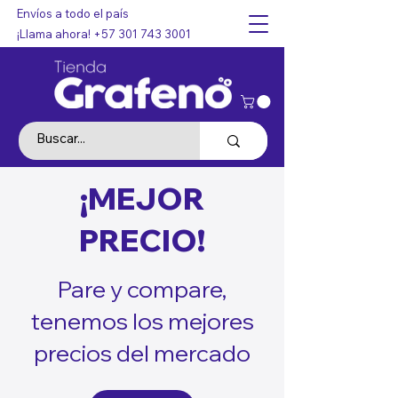
Envíos a todo el país
¡Llama ahora!
+57 301 743 3001
¡MEJOR
PRECIO!
Pare y compare,
tenemos los mejores
precios del mercado