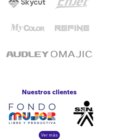
Nuestros clientes
Ver más