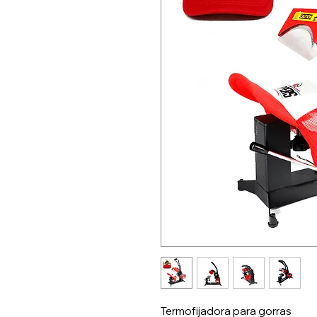
Termofijadora para gorras