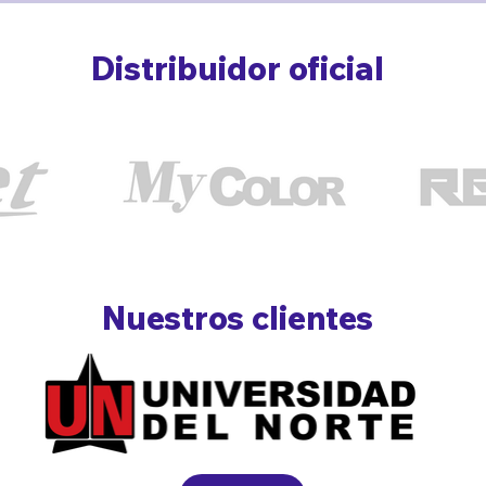
Distribuidor oficial
Nuestros clientes