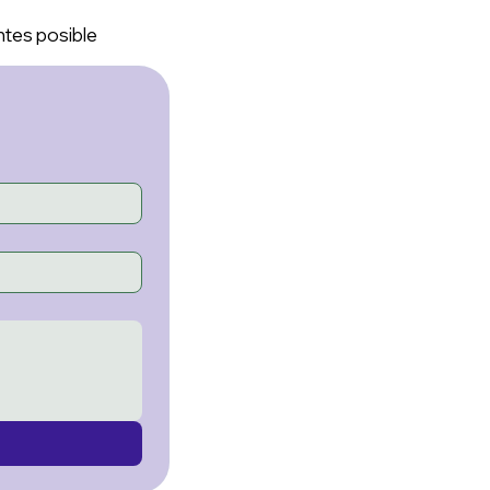
ntes posible