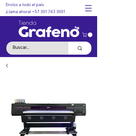
Envíos a todo el país
¡Llama ahora!
+57 301 743 3001