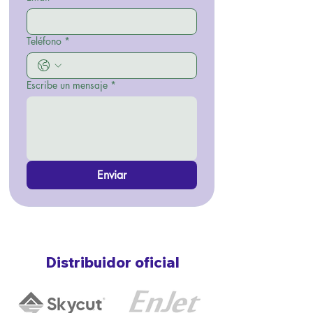
Teléfono
*
Escribe un mensaje
*
Enviar
Distribuidor oficial