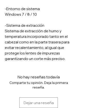
-Entorno de sistema
Windows 7 / 8 / 10
-Sistema de extracción
Sistema de extracción de humo y
temperatura incorporado tanto en el
cabezal como en la parte trasera para
evitar recalentamiento, al igual que
protege los lentes de impurezas
garantizando un corte más preciso.
No hay reseñas todavía
Comparte tu opinión. Deja la primera
reseña.
Dejar una reseña