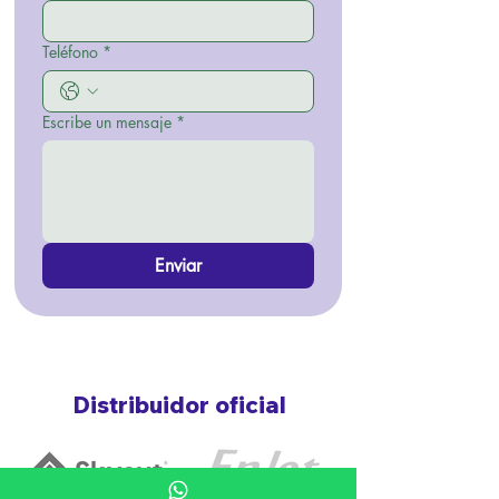
Teléfono
*
Escribe un mensaje
*
Enviar
Distribuidor oficial