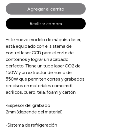
Agregar al carrito
Realizar compra
Este nuevo modelo de máquina láser,
está equipado con el sistema de
control laser CCD para el corte de
contornos y lograr un acabado
perfecto. Tiene un tubo laser CO2 de
150W y un extractor de humo de
550W que permiten cortes y grabados
precisos en materiales como mdf,
acrílicos, cuero, tela, foami y cartón.
-Espesor del grabado
2mm (depende del material)
-Sistema de refrigeración