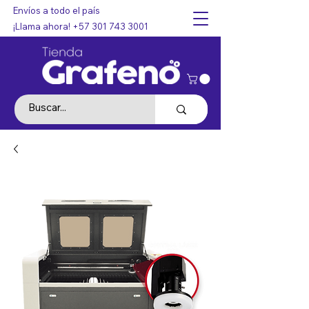
Envíos a todo el país
¡Llama ahora!
+57 301 743 3001