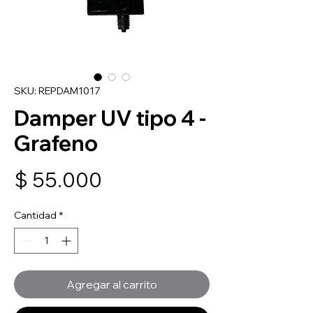
SKU: REPDAM1017
Damper UV tipo 4 -
Grafeno
Precio
$ 55.000
Cantidad
*
Agregar al carrito