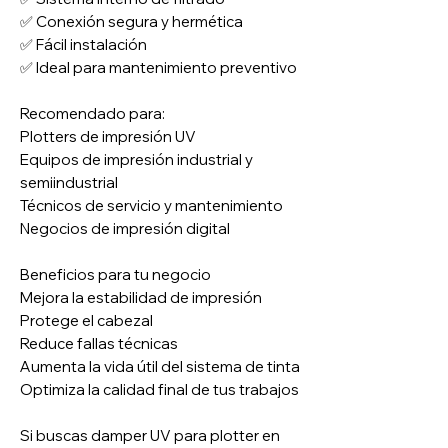
✅ Conexión segura y hermética
✅ Fácil instalación
✅ Ideal para mantenimiento preventivo
Recomendado para:
Plotters de impresión UV
Equipos de impresión industrial y
semiindustrial
Técnicos de servicio y mantenimiento
Negocios de impresión digital
Beneficios para tu negocio
Mejora la estabilidad de impresión
Protege el cabezal
Reduce fallas técnicas
Aumenta la vida útil del sistema de tinta
Optimiza la calidad final de tus trabajos
Si buscas damper UV para plotter en