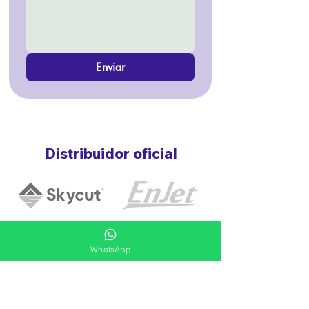
Enviar
Distribuidor oficial
WhatsApp