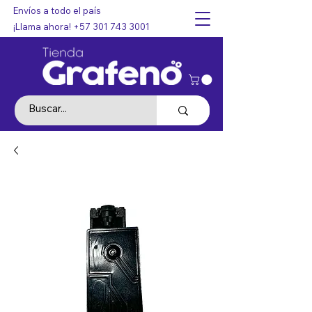
Envíos a todo el país
¡Llama ahora!
+57 301 743 3001