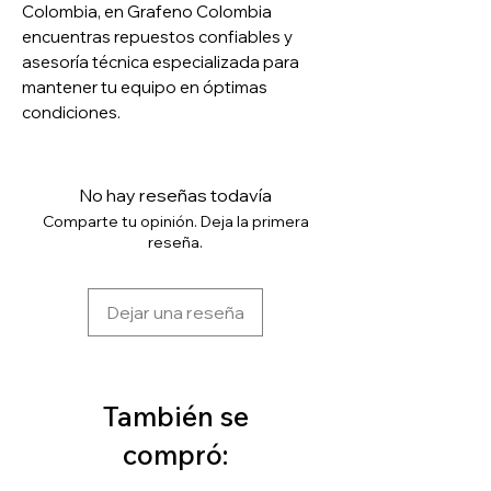
Colombia, en Grafeno Colombia
encuentras repuestos confiables y
asesoría técnica especializada para
mantener tu equipo en óptimas
condiciones.
No hay reseñas todavía
Comparte tu opinión. Deja la primera
reseña.
Dejar una reseña
También se
compró: