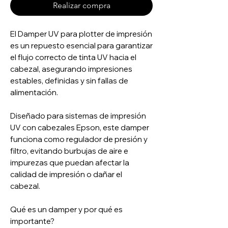
Realizar compra
El Damper UV para plotter de impresión
es un repuesto esencial para garantizar
el flujo correcto de tinta UV hacia el
cabezal, asegurando impresiones
estables, definidas y sin fallas de
alimentación.
Diseñado para sistemas de impresión
UV con cabezales Epson, este damper
funciona como regulador de presión y
filtro, evitando burbujas de aire e
impurezas que puedan afectar la
calidad de impresión o dañar el
cabezal.
Qué es un damper y por qué es
importante?