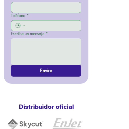
Teléfono
*
Escribe un mensaje
*
Enviar
Distribuidor oficial