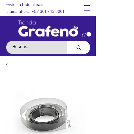
Envíos a todo el país
¡Llama ahora!
+57 301 743 3001