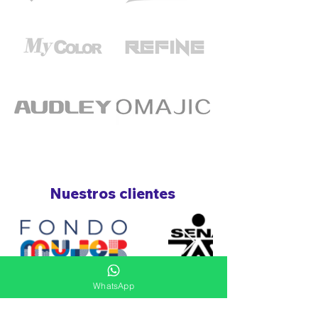
Nuestros clientes
WhatsApp
Ver más