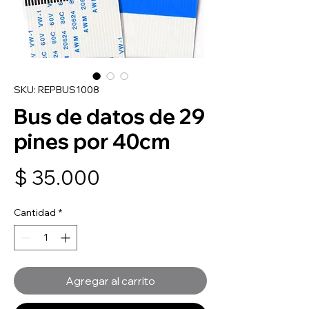
SKU: REPBUS1008
Bus de datos de 29
pines por 40cm
Precio
$ 35.000
Cantidad
*
Agregar al carrito