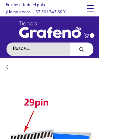
Envíos a todo el país
¡Llama ahora!
+57 301 743 3001