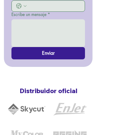
Escribe un mensaje
*
Enviar
Distribuidor oficial