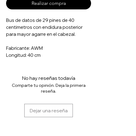
Realizar compra
Bus de datos de 29 pines de 40
centimetros con endidura posterior
para mayor agarre en el cabezal.
Fabricante: AWM
Longitud: 40 cm
No hay reseñas todavía
Comparte tu opinión. Deja la primera
reseña.
Dejar una reseña