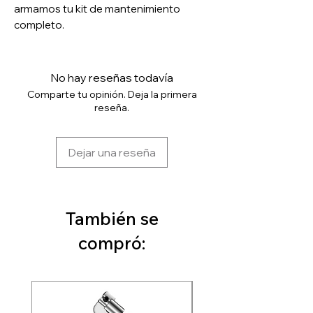
armamos tu kit de mantenimiento
completo.
No hay reseñas todavía
Comparte tu opinión. Deja la primera
reseña.
Dejar una reseña
También se
compró: