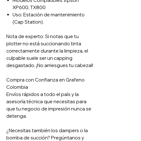
Modelos Compatibles: Epson
XP600, TX800
Uso: Estación de mantenimiento
(Cap Station).
Nota de experto: Si notas que tu
plotter no está succionando tinta
correctamente durante la limpieza, el
culpable suele ser un capping
desgastado. ¡No arriesgues tu cabezal!
Compra con Confianza en Grafeno
Colombia
Envíos rápidos a todo el país y la
asesoría técnica que necesitas para
que tu negocio de impresión nunca se
detenga.
¿Necesitas también los dampers o la
bomba de succión? Pregúntanos y