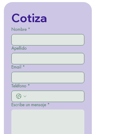
Cotiza
Nombre
*
Apellido
Email
*
Teléfono
*
Escribe un mensaje
*