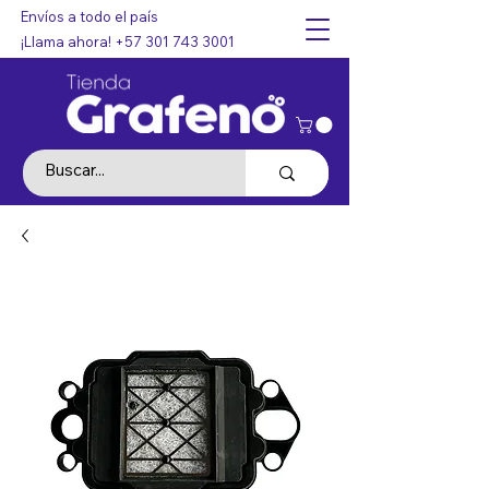
Envíos a todo el país
¡Llama ahora!
+57 301 743 3001