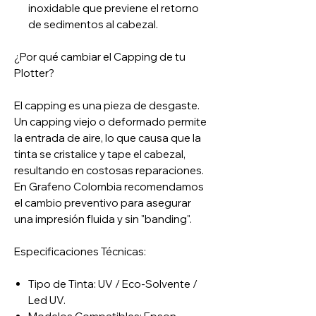
inoxidable que previene el retorno
de sedimentos al cabezal.
¿Por qué cambiar el Capping de tu
Plotter?
El capping es una pieza de desgaste.
Un capping viejo o deformado permite
la entrada de aire, lo que causa que la
tinta se cristalice y tape el cabezal,
resultando en costosas reparaciones.
En Grafeno Colombia recomendamos
el cambio preventivo para asegurar
una impresión fluida y sin "banding".
Especificaciones Técnicas:
Tipo de Tinta: UV / Eco-Solvente /
Led UV.