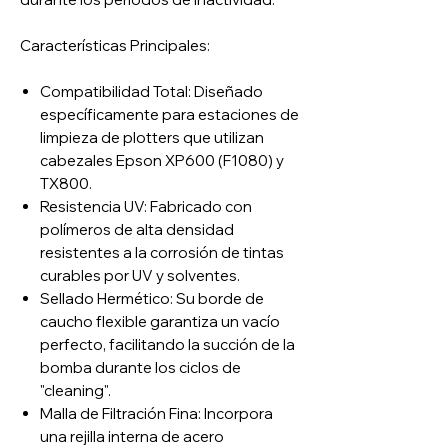
Características Principales:
Compatibilidad Total: Diseñado
específicamente para estaciones de
limpieza de plotters que utilizan
cabezales Epson XP600 (F1080) y
TX800.
Resistencia UV: Fabricado con
polímeros de alta densidad
resistentes a la corrosión de tintas
curables por UV y solventes.
Sellado Hermético: Su borde de
caucho flexible garantiza un vacío
perfecto, facilitando la succión de la
bomba durante los ciclos de
"cleaning".
Malla de Filtración Fina: Incorpora
una rejilla interna de acero