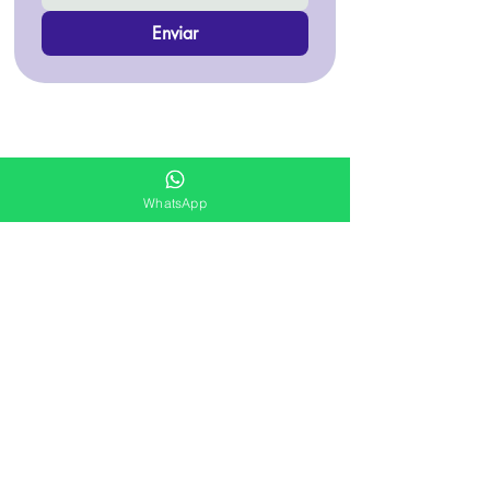
Enviar
Distribuidor oficial
WhatsApp