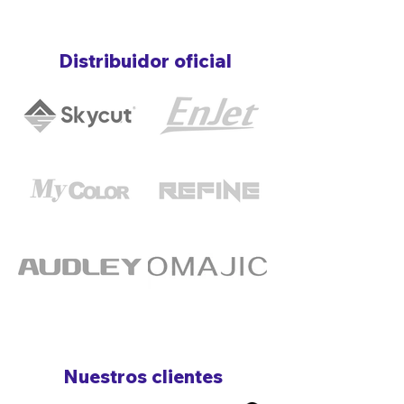
Distribuidor oficial
Nuestros clientes