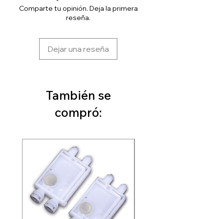
Comparte tu opinión. Deja la primera
reseña.
Dejar una reseña
También se
compró: