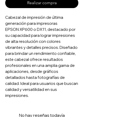
Realizar compra
Cabezal de impresión de última
generación para impresoras
EPSON XP600 o DX11, destacado por
su capacidad para lograr impresiones
de alta resolución con colores
vibrantes y detalles precisos. Diseñado
para brindar un rendimiento confiable,
este cabezal ofrece resultados
profesionales en una amplia gama de
aplicaciones, desde gráficos
detallados hasta fotografías de
calidad. Ideal para usuarios que buscan
calidad y versatilidad en sus
impresiones.
No hay reseñas todavía