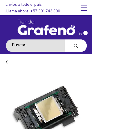
Envíos a todo el país
¡Llama ahora!
+57 301 743 3001