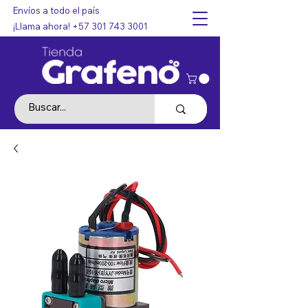
Envíos a todo el país
¡Llama ahora!
+57 301 743 3001