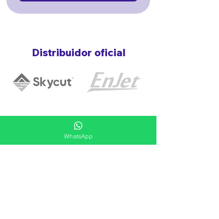
Distribuidor oficial
WhatsApp