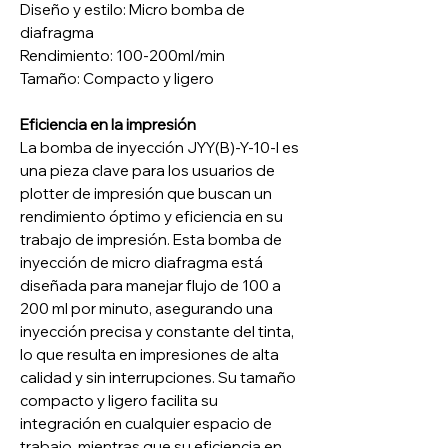
Diseño y estilo: Micro bomba de
diafragma
Rendimiento: 100-200ml/min
Tamaño: Compacto y ligero
Eficiencia en la impresión
La bomba de inyección JYY(B)-Y-10-I es
una pieza clave para los usuarios de
plotter de impresión que buscan un
rendimiento óptimo y eficiencia en su
trabajo de impresión. Esta bomba de
inyección de micro diafragma está
diseñada para manejar flujo de 100 a
200 ml por minuto, asegurando una
inyección precisa y constante del tinta,
lo que resulta en impresiones de alta
calidad y sin interrupciones. Su tamaño
compacto y ligero facilita su
integración en cualquier espacio de
trabajo, mientras que su eficiencia en