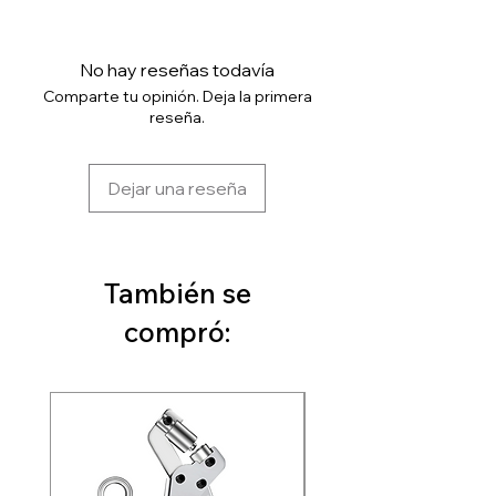
No hay reseñas todavía
Comparte tu opinión. Deja la primera
reseña.
Dejar una reseña
También se
compró: