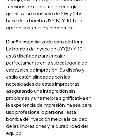
términos de consumo de energía,
gracias a su consumo de 3W y 24V,
hace de la bomba JYY(B)-Y-10-I a la
opción sostenible y económica.
Diseño especializado para plotters
La bomba de inyección JYY(B)-Y-10-I
está diseñada para encajar
perfectamente en la subcategoría de
cabezales de impresión. Su diseño y
estilo están alineados con las
necesidades de estas impresoras,
asegurando una integración sin
problemas y una mejora significativa en
la experiencia de impresión. Ya sea para
uso profesional o personal, esta
bomba de inyección mejora la calidad
de las impresiones y la durabilidad del
equipo.