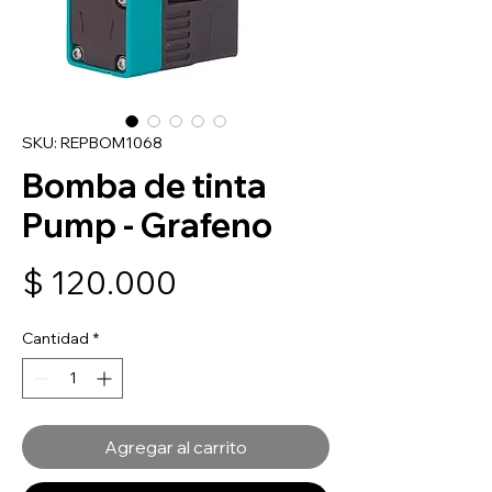
SKU: REPBOM1068
Bomba de tinta
Pump - Grafeno
Precio
$ 120.000
Cantidad
*
Agregar al carrito