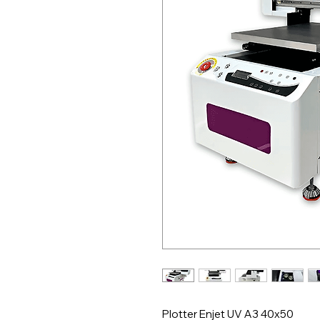
Plotter Enjet UV A3 40x50