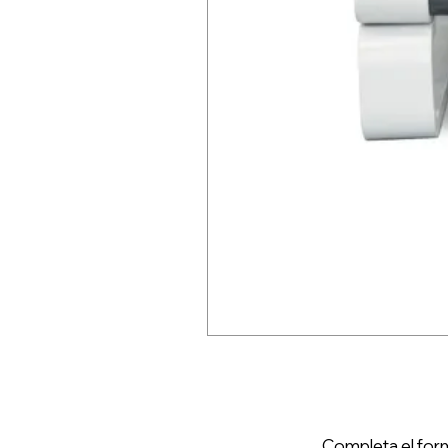
Completa el form