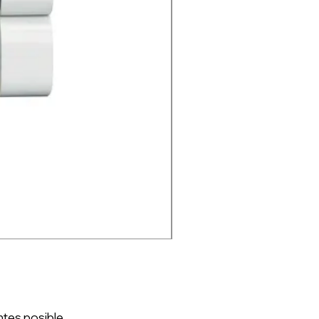
ntes posible