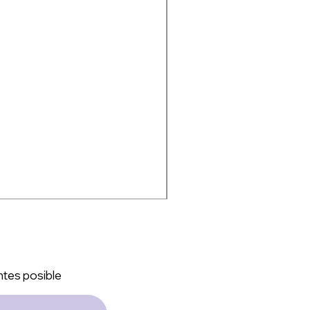
ntes posible