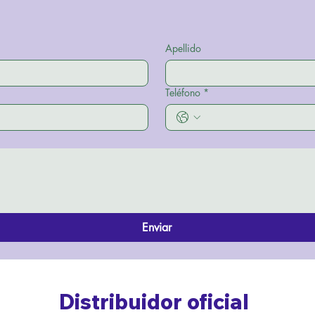
Apellido
Teléfono
*
Enviar
Distribuidor oficial