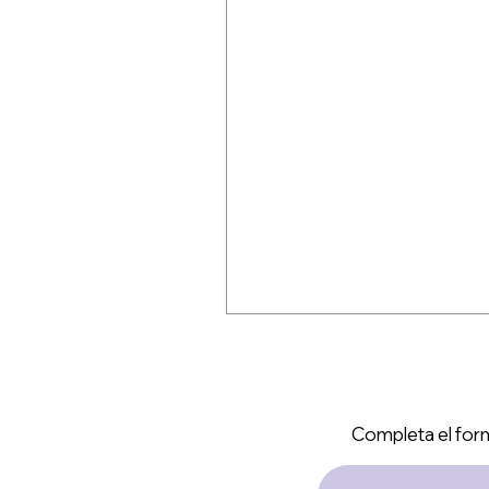
Completa el form