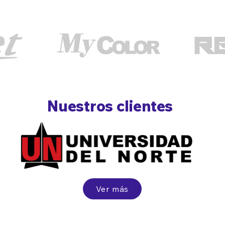
Nuestros clientes
Ver más