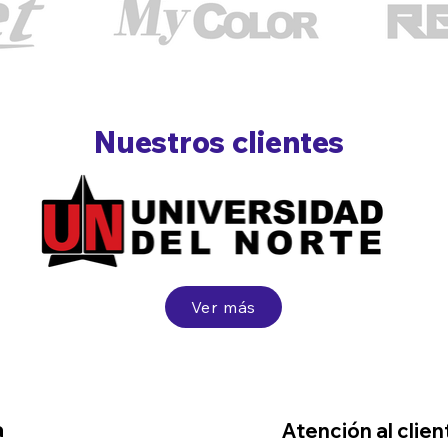
Nuestros clientes
Ver más
a
Atención al clien