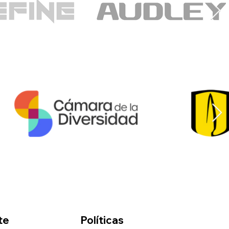
te
Políticas