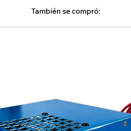
También se compró: