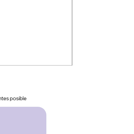
ntes posible