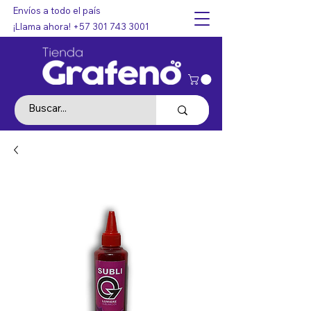
Envíos a todo el país
¡Llama ahora!
+57 301 743 3001