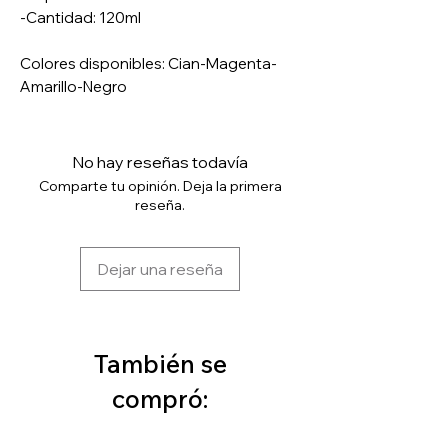
-Cantidad: 120ml
Colores disponibles: Cian-Magenta-
Amarillo-Negro
No hay reseñas todavía
Comparte tu opinión. Deja la primera
reseña.
Dejar una reseña
También se
compró: