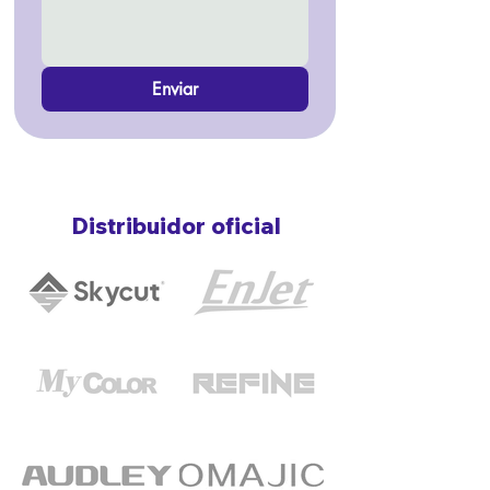
Enviar
Distribuidor oficial