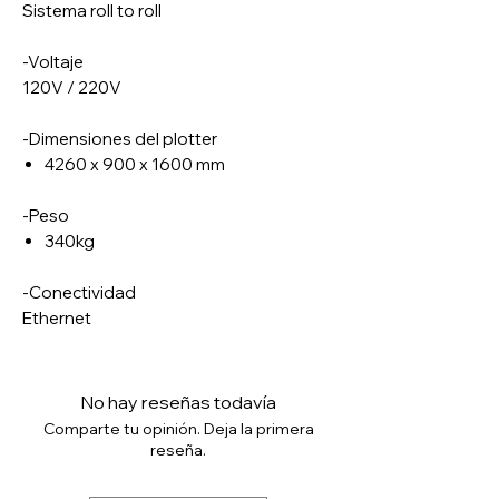
Sistema roll to roll
-Voltaje
120V / 220V
-Dimensiones del plotter
4260 x 900 x 1600 mm
-Peso
340kg
-Conectividad
Ethernet
No hay reseñas todavía
Comparte tu opinión. Deja la primera
reseña.