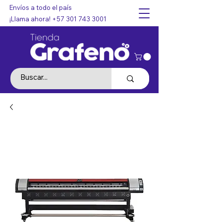
Envíos a todo el país
¡Llama ahora!
+57 301 743 3001