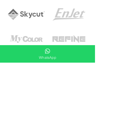
WhatsApp
Nuestros clientes