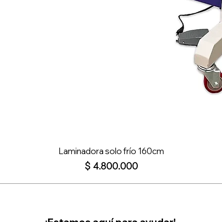
Laminadora solo frío 160cm
Precio
$ 4.800.000