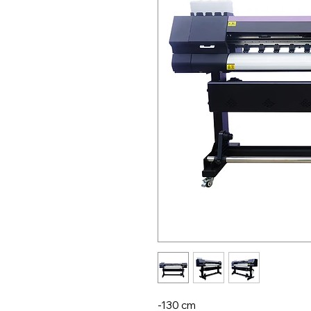
-130 cm