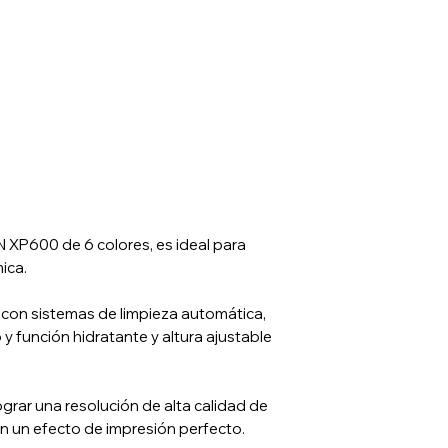
 XP600 de 6 colores, es ideal para
ica.
con sistemas de limpieza automática,
y función hidratante y altura ajustable
grar una resolución de alta calidad de
n un efecto de impresión perfecto.