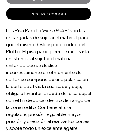
Realizar compra
Los Pisa Papel o
“Pinch Roller”
son las
encargadas de sujetar el material para
que el mismo deslice por el rodillo del
Plotter. Él pisa papel permite mejorar la
resistencia al sujetar el material
evitando que se deslice
incorrectamente en el momento de
cortar, se compone de una palanca en
la parte de atrás la cual sube y baja,
obliga a levantar la rueda del pisa papel
con el fin de ubicar dentro del rango de
la zona rodillo. Contiene altura
regulable, presión regulable, mayor
presión y precisión al realizar los cortes
y sobre todo un excelente agarre.