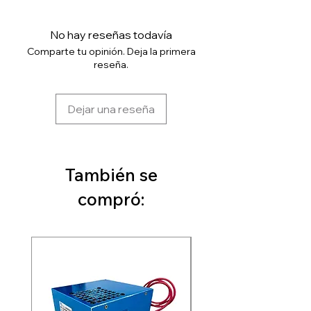
No hay reseñas todavía
Comparte tu opinión. Deja la primera
reseña.
Dejar una reseña
También se
compró: