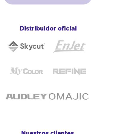
Distribuidor oficial
Nuestros clientes