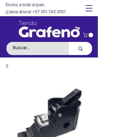
Envíos a todo el país
¡Llama ahora!
+57 301 743 3001