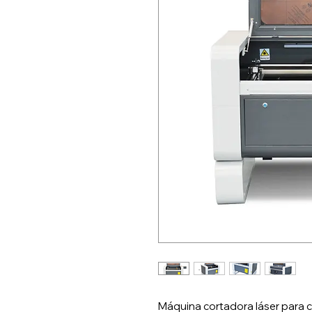
Máquina cortadora láser para c