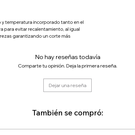
 y temperatura incorporado tanto en el
a para evitar recalentamiento, al igual
urezas garantizando un corte más
No hay reseñas todavía
Comparte tu opinión. Deja la primera reseña.
Dejar una reseña
También se compró: