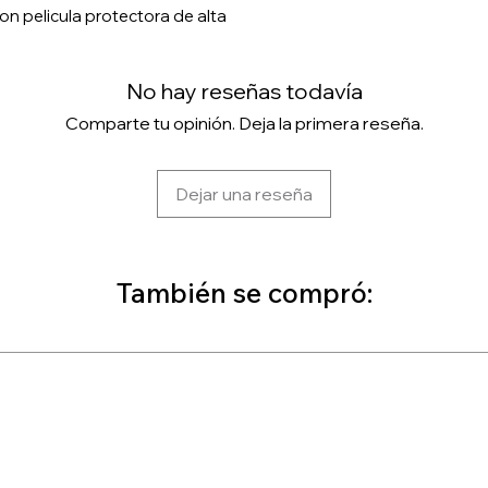
 pelicula protectora de alta
No hay reseñas todavía
Comparte tu opinión. Deja la primera reseña.
Dejar una reseña
También se compró: