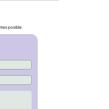
ntes posible