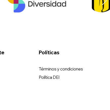
te
Políticas
Términos y condiciones
Política DEI