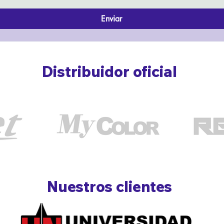
Enviar
Distribuidor oficial
Nuestros clientes