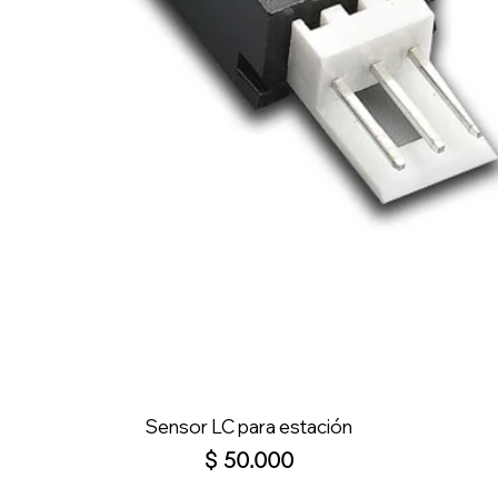
Sensor LC para estación
Precio
$ 50.000