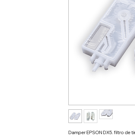
Damper EPSON DX5. filtro de ti