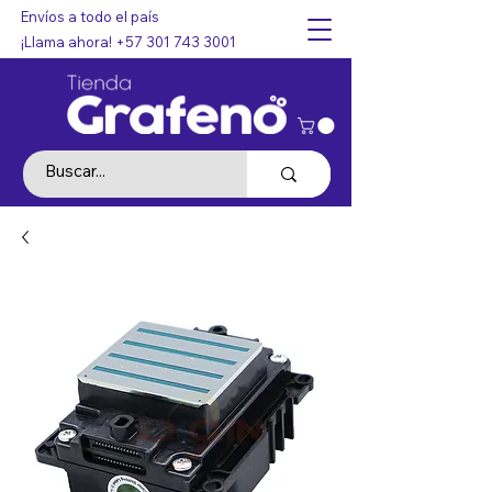
Envíos a todo el país
¡Llama ahora!
+57 301 743 3001