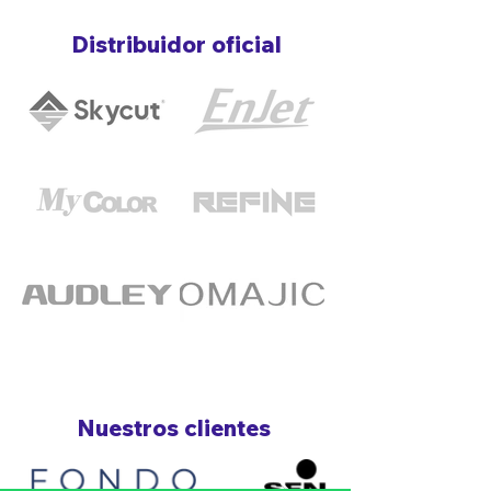
Distribuidor oficial
Nuestros clientes