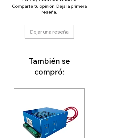
Comparte tu opinión. Deja la primera
reseña.
Dejar una reseña
También se
compró: