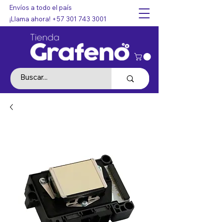
Envíos a todo el país
¡Llama ahora!
+57 301 743 3001