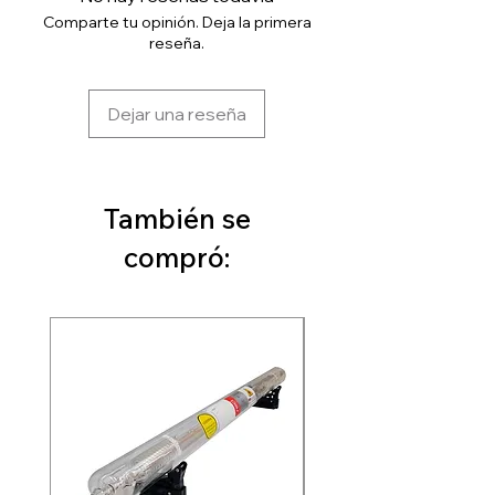
Comparte tu opinión. Deja la primera
reseña.
Dejar una reseña
También se
compró: