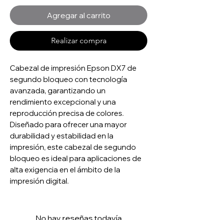
Agregar al carrito
Realizar compra
Cabezal de impresión Epson DX7 de
segundo bloqueo con tecnología
avanzada, garantizando un
rendimiento excepcional y una
reproducción precisa de colores.
Diseñado para ofrecer una mayor
durabilidad y estabilidad en la
impresión, este cabezal de segundo
bloqueo es ideal para aplicaciones de
alta exigencia en el ámbito de la
impresión digital.
No hay reseñas todavía