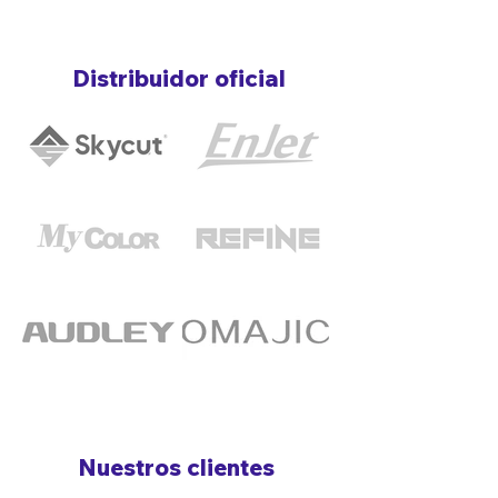
Distribuidor oficial
Nuestros clientes